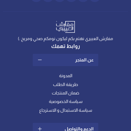
مفارش العييري نهتم بكم ليكون نومكم صحي ومريح :)
روابط تهمك
عن المتجر
المدونة
طريقة الطلب
ضمان المنتجات
سياسة الخصوصية
سياسة الاستبدال و الاسترجاع
الدعم والتواصل