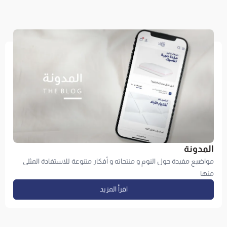
المدونة
مواضيع مفيدة حول النوم و منتجاته و أفكار متنوعة للاستفادة المثلى
منها
اقرأ المزيد