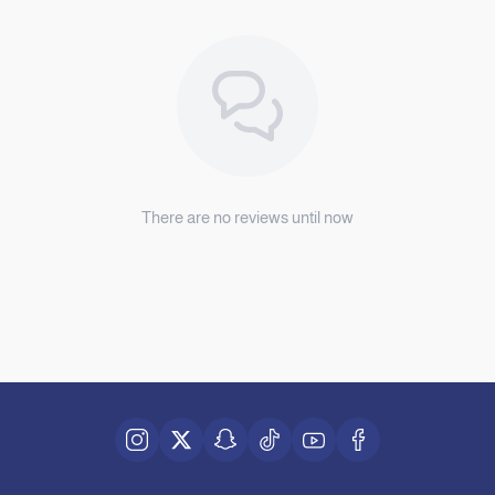
There are no reviews until now