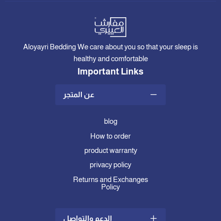
Aloyayri Bedding We care about you so that your sleep is
healthy and comfortable
Important Links
عن المتجر
blog
How to order
product warranty
privacy policy
Returns and Exchanges
Policy
الدعم والتواصل