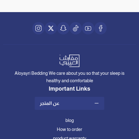
Aloyayri Bedding We care about you so that your sleep is
healthy and comfortable
Important Links
عن المتجر
blog
How to order
product warranty