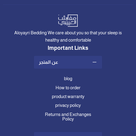
Aloyayri Bedding We care about you so that your sleep is
healthy and comfortable
Important Links
عن المتجر
blog
How to order
product warranty
privacy policy
Returns and Exchanges
Policy