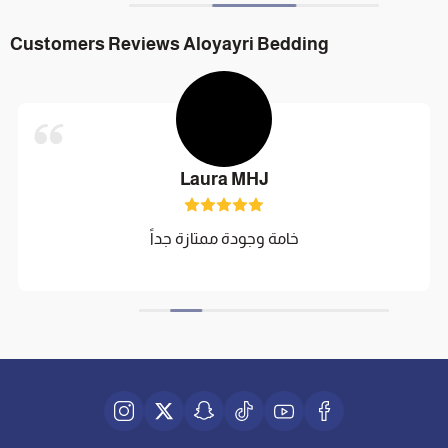
Customers Reviews Aloyayri Bedding
Laura MHJ
خامة وجودة ممتازة جداً