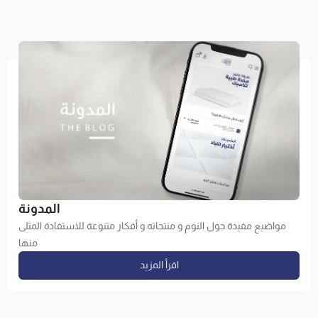
المدونة
مواضيع مفيدة حول النوم و منتجاته و أفكار متنوعة للاستفادة المثلى
منها
اقرأ المزيد