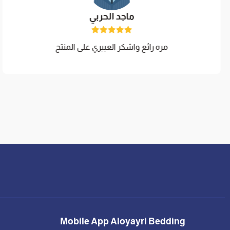
ماجد الحربي
مره ‏رائع واشكر العييري على المنتج
Mobile App Aloyayri Bedding