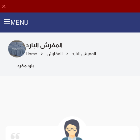
MENU
المفرش البارد
Home
المفارش
المفرش البارد
بارد مفرد