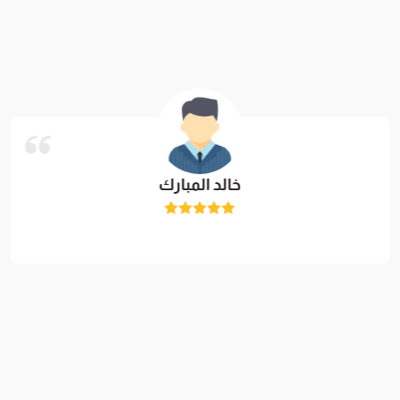
خالد المبارك