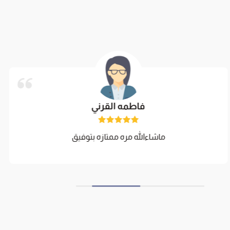
فاطمه القرني
ماشاءالله مره ممتازه بتوفيق