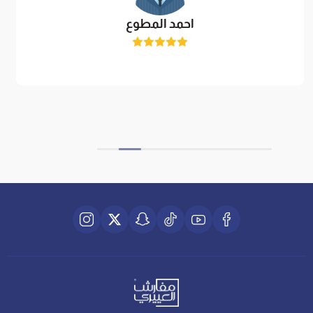
احمد المطوع