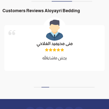
Customers Reviews Aloyayri Bedding
منى محيميد الفلاحي
يجننن ماشاءالله