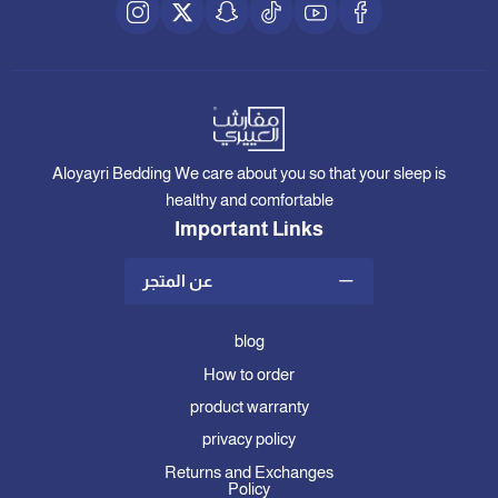
Aloyayri Bedding We care about you so that your sleep is
healthy and comfortable
Important Links
عن المتجر
blog
How to order
product warranty
privacy policy
Returns and Exchanges
Policy