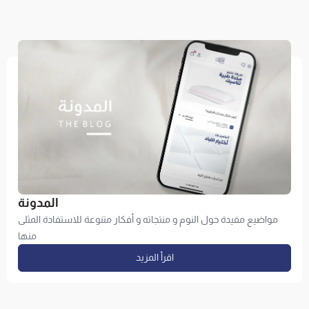
المدونة
مواضيع مفيدة حول النوم و منتجاته و أفكار متنوعة للاستفادة المثلى
منها
اقرأ المزيد