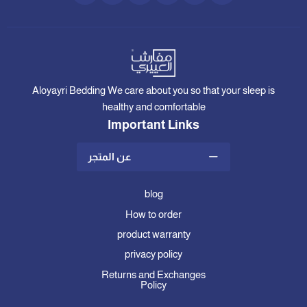
Aloyayri Bedding We care about you so that your sleep is
healthy and comfortable
Important Links
عن المتجر
blog
How to order
product warranty
privacy policy
Returns and Exchanges
Policy