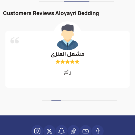
Customers Reviews Aloyayri Bedding
مشعل العنزي
رائع