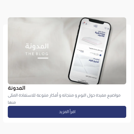
المدونة
مواضيع مفيدة حول النوم و منتجاته و أفكار متنوعة للاستفادة المثلى
منها
اقرأ المزيد