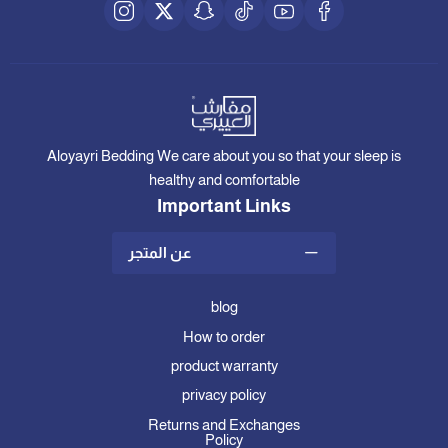
Aloyayri Bedding We care about you so that your sleep is
healthy and comfortable
Important Links
عن المتجر
blog
How to order
product warranty
privacy policy
Returns and Exchanges
Policy