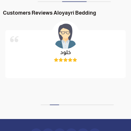
Customers Reviews Aloyayri Bedding
خلود