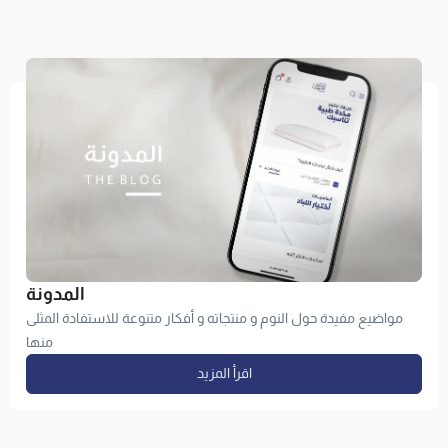
المدونة
مواضيع مفيدة حول النوم و منتجاته و أفكار متنوعة للاستفادة المثلى
منها
اقرأ المزيد