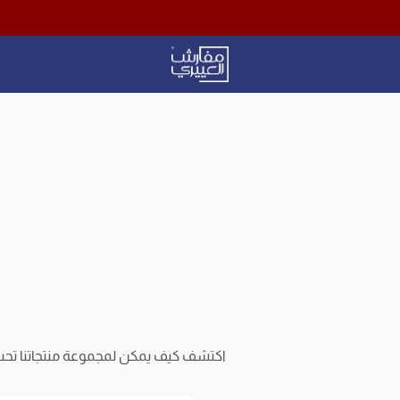
Aloyayri Bedding
اكتشف كيف يمكن لمجموعة منتجاتنا تح