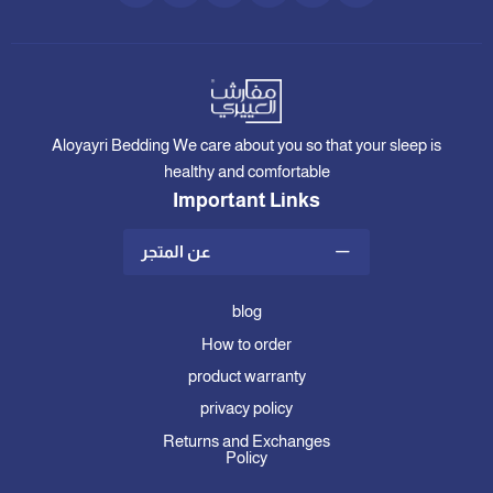
Aloyayri Bedding We care about you so that your sleep is
healthy and comfortable
Important Links
عن المتجر
blog
How to order
product warranty
privacy policy
Returns and Exchanges
Policy