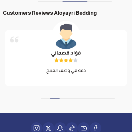
Customers Reviews Aloyayri Bedding
فؤاد قضماني
دقة في وصف المنتج