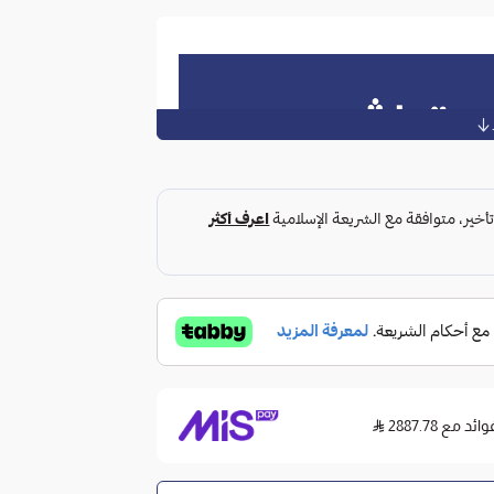
مع 2887.78