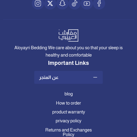
Aloyayri Bedding We care about you so that your sleep is
healthy and comfortable
Important Links
عن المتجر
blog
How to order
product warranty
privacy policy
Returns and Exchanges
Policy