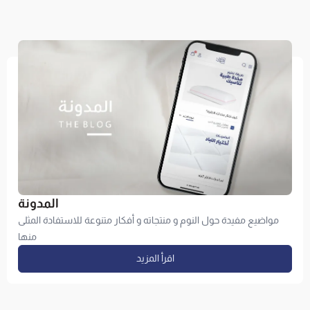
المدونة
مواضيع مفيدة حول النوم و منتجاته و أفكار متنوعة للاستفادة المثلى
منها
اقرأ المزيد