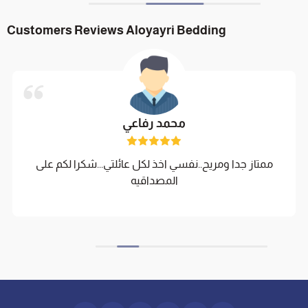
Customers Reviews Aloyayri Bedding
محمد رفاعي
ممتاز جدا ومريح..نفسي اخذ لكل عائلتي...شكرا لكم على
المصداقيه