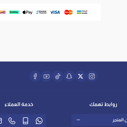
روابط تهمك
خدمة العملاء
 المتجر