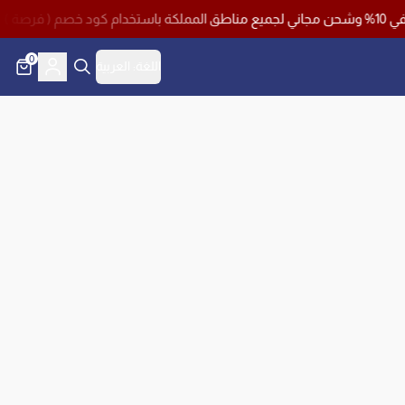
تسوق الآن مع 
0
اللغة:
العربية