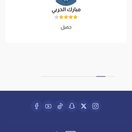
مبارك الحربي
جميل