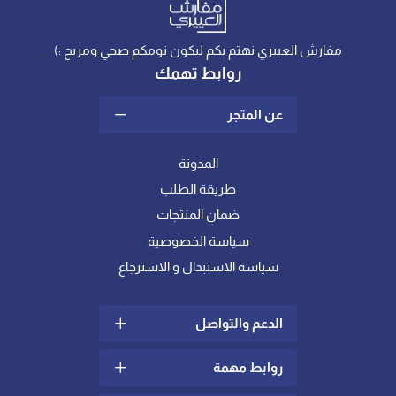
مفارش العييري نهتم بكم ليكون نومكم صحي ومريح :)
روابط تهمك
عن المتجر
المدونة
طريقة الطلب
ضمان المنتجات
سياسة الخصوصية
سياسة الاستبدال و الاسترجاع
الدعم والتواصل
روابط مهمة
سياسة الشحن والتوصيل