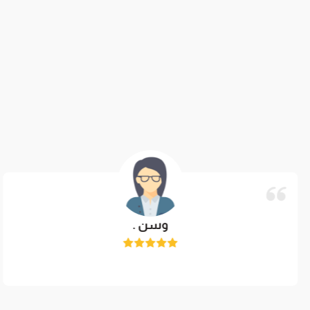
وسن .