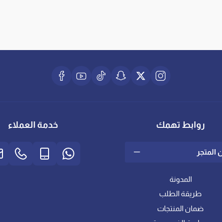
روابط تهمك
خدمة العملاء
 المتجر
المدونة
طريقة الطلب
ضمان المنتجات