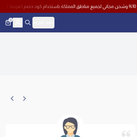
0
اللغة:
العربية