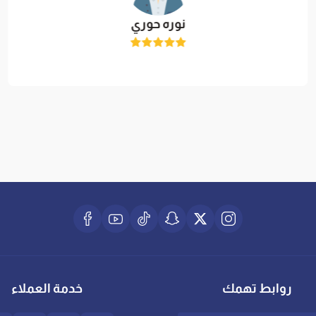
نوره حوري
روابط تهمك
خدمة العملاء