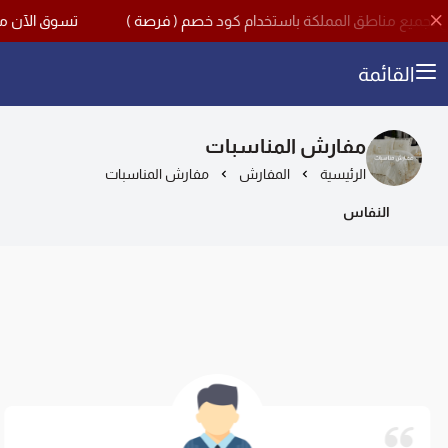
تسوق الآن مع اقوى تخفيضات منتصف 
القائمة
مفارش المناسبات
الرئيسية
المفارش
مفارش المناسبات
النفاس