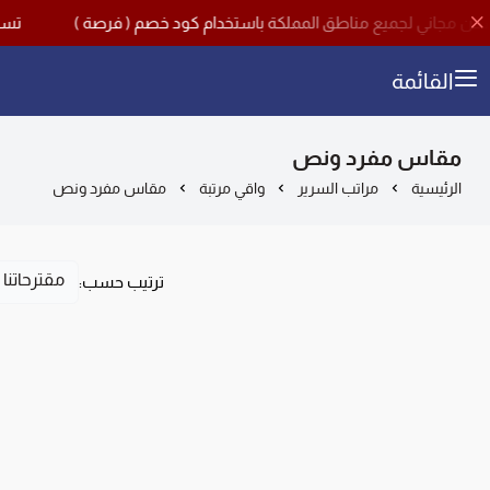
تسوق الآن م
القائمة
مقاس مفرد ونص
الرئيسية
مراتب السرير
واقي مرتبة
مقاس مفرد ونص
ترتيب حسب: