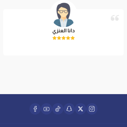
دانا العنزي