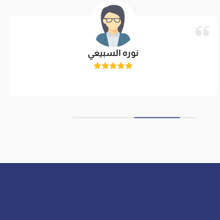
نوره السبيعي