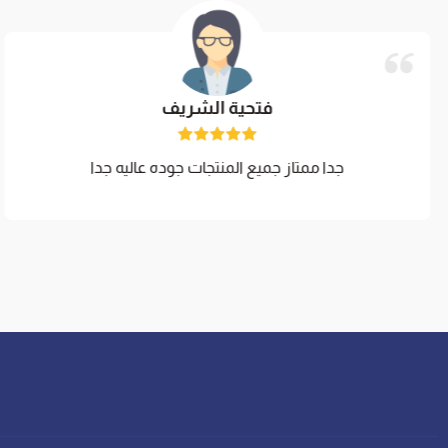
فتحية الشريف
جدا ممتاز جميع المنتجات جوده عاليه جدا