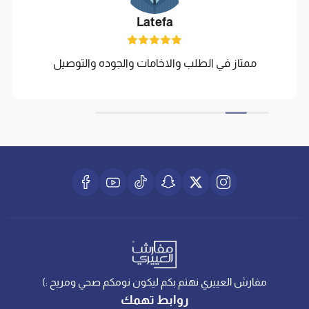
Latefa
ممتاز في الطلب والاخامات والجوده والتوصيل
مفارش العييري نهتم بكم ليكون نومكم صحي ومريح :)
روابط تهمك