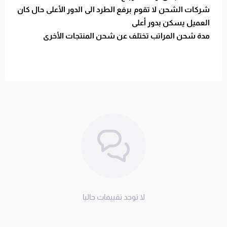
شركات الشحن لا تقوم برفع الطرد الى الدور الأعلى حال كان
العميل يسكن بدور أعلى
مدة شحن المراتب تختلف عن شحن المنتجات الأخرى
لا توجد تقييمات حاليا