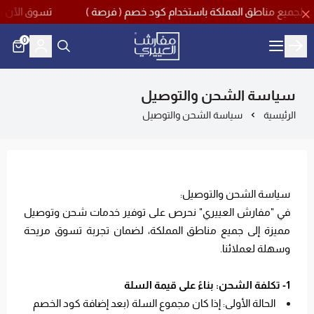
تسوق الآن مع اقوى تخفيضات منتصف
0
مفارش العييري
سياسة الشحن والتوصيل
الرئيسية
سياسة الشحن والتوصيل
سياسة الشحن والتوصيل:
في "مفارش العييري" نحرص على توفير خدمات شحن وتوصيل
مميزة إلى جميع مناطق المملكة، لضمان تجربة تسوق مريحة
وسهلة لعملائنا.
1- تكلفة الشحن: بناءً على قيمة السلة
الحالة الأولى: إذا كان مجموع السلة (بعد إضافة كود الخصم