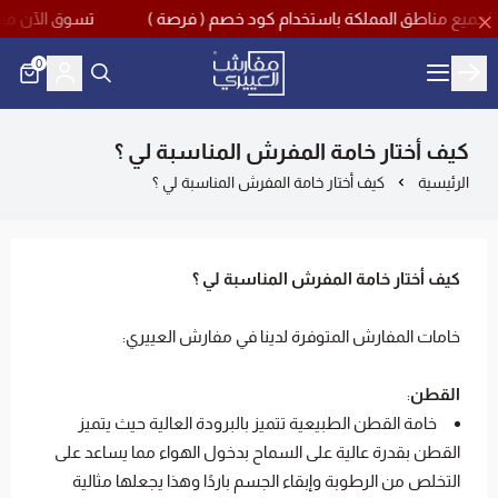
تسوق الآن مع اقوى تخفيضات منتصف ا
0
مفارش العييري
كيف أختار خامة المفرش المناسبة لي ؟
الرئيسية
كيف أختار خامة المفرش المناسبة لي ؟
كيف أختار خامة المفرش المناسبة لي ؟
خامات المفارش المتوفرة لدينا في مفارش العييري:
القطن
:
خامة القطن الطبيعية تتميز بالبرودة العالية حيث يتميز
القطن بقدرة عالية على السماح بدخول الهواء مما يساعد على
التخلص من الرطوبة وإبقاء الجسم باردًا وهذا يجعلها مثالية