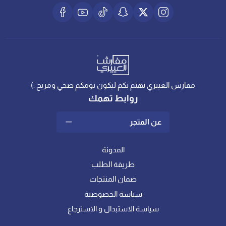
مفارش العييري نهتم بكم ليكون نومكم صحي ومريح :)
روابط تهمك
عن المتجر
المدونة
طريقة الطلب
ضمان المنتجات
سياسة الخصوصية
سياسة الاستبدال و الاسترجاع