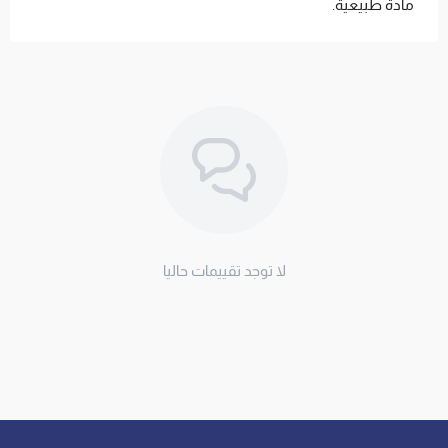
مادة طبيعية.
لا توجد تقييمات حاليا