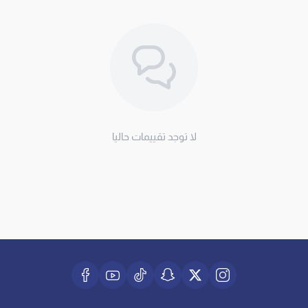
لا توجد تقييمات حاليا