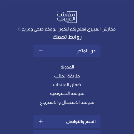
مفارش العييري نهتم بكم ليكون نومكم صحي ومريح :)
روابط تهمك
عن المتجر
المدونة
طريقة الطلب
ضمان المنتجات
سياسة الخصوصية
سياسة الاستبدال و الاسترجاع
الدعم والتواصل