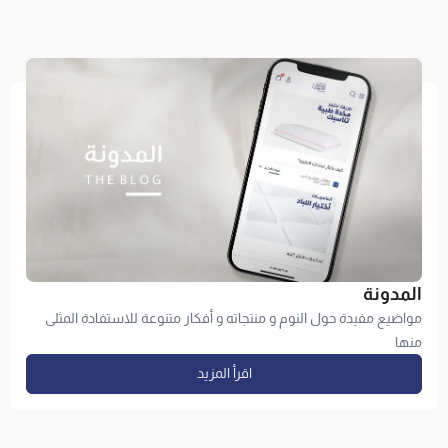
المدونة
مواضيع مفيدة حول النوم و منتجاته و أفكار متنوعة للاستفادة المثلى
منها
اقرأ المزيد