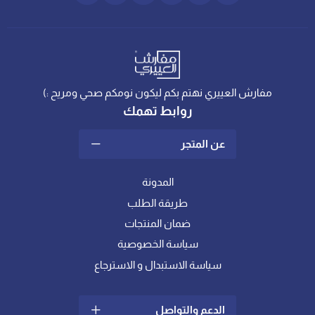
مفارش العييري نهتم بكم ليكون نومكم صحي ومريح :)
روابط تهمك
عن المتجر
المدونة
طريقة الطلب
ضمان المنتجات
سياسة الخصوصية
سياسة الاستبدال و الاسترجاع
الدعم والتواصل