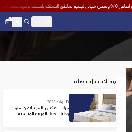
0
اللغة:
العربية
مقالات ذات صلة
19 يوليو 2026
مراتب لاتكس: المميزات والعيوب
ودليل اختيار المرتبة المناسبة