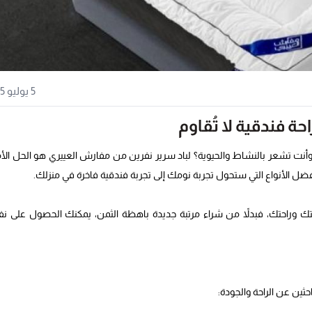
5 يوليو 2025
ة فندقية لا تُقاوم
وأنت تشعر بالنشاط والحيوية؟ لباد سرير نفرين من مفارش العييري هو الحل الأ
فضل الأنواع التي ستحول تجربة نومك إلى تجربة فندقية فاخرة في منزلك.
صحتك وراحتك، فبدلاً من شراء مرتبة جديدة باهظة الثمن، يمكنك الحصول على 
حثين عن الراحة والجودة: