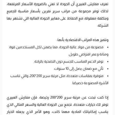
تعرف مفارش العييري أن الجودة لا تعني بالضرورة الأسعار المرتفعة،
لذلك توفر مجموعة من مراتب سرير نفرين بأسعار مناسبة للجميع
وبتكلفة معقولة، مع الحفاظ على معايير الجودة العالية التي تشتهر بها
الشركة.
وتتميز هذه المراتب الاقتصادية بأنها:
مصنوعة من مواد عالية الجودة، مما يضمن لكل المستخدمين قوة
ومتانة وعمر افتراضي طويل.
توفر الدعم المناسب للجسم دون التضحية بالراحة.
تأتي مع ضمان يصل إلى 10 سنوات.
متوفرة بمقاسات متعددة، مثل مرتبة سرير 200*200، والتي تناسب
الأسّرة المصنوعة خصيصًا.
إذا كنت تبحث عن مرتبة سرير 200*200 رخيصة، فإن مفارش العييري
توفر لك خيارات متعددة، تجمع بين الجودة العالية والسعر المثالي الذي
يناسب إمكانياتك المادية مهما كانت، وهو الأمر الذي يجعله الخيار