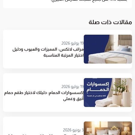
مقالات ذات صلة
19 يوليو 2026
مراتب لاتكس: المميزات والعيوب ودليل
اختيار المرتبة المناسبة
19 يوليو 2026
إكسسوارات الحمام: دليلك لاختيار طقم حمام
أنيق وعملي
3 يونيو 2026