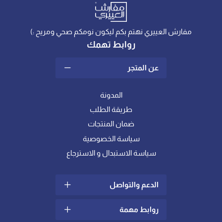
مفارش العييري نهتم بكم ليكون نومكم صحي ومريح :)
روابط تهمك
عن المتجر
المدونة
طريقة الطلب
ضمان المنتجات
سياسة الخصوصية
سياسة الاستبدال و الاسترجاع
الدعم والتواصل
روابط مهمة
سياسة الشحن والتوصيل