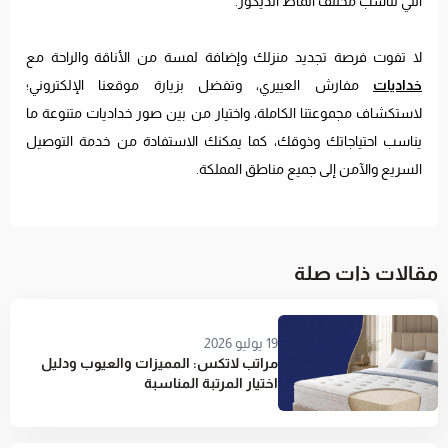
التي تناسب مختلف أنماط الديكور.
لا تفوت فرصة تجديد منزلك وإضافة لمسة من الأناقة والراحة مع
خداديات
مفارش العييري، وتفضل بزيارة موقعنا الإلكتروني؛
لاستكشاف مجموعتنا الكاملة، واختيار من بين صور خداديات متنوعة ما
يناسب احتياجاتك وذوقك، كما يمكنك الاستفادة من خدمة التوصيل
السريع والآمن إلى جميع مناطق المملكة.
مقالات ذات صلة
19 يوليو 2026
مراتب لاتكس: المميزات والعيوب ودليل
اختيار المرتبة المناسبة