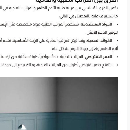
يكمن الفرق الأساسي بين مرتبة طبية لآلام الظهر والمراتب العادية في ال
ما سنتعرف عليه بالتفصيل في التالي:
المواد المستخدمة
: تستخدم المراتب الطبية مواد متخصصة مثل الإسفنج 
لتوفير الدعم الأمثل.
الفوائد الصحية
: بينما تركز المراتب العادية على الراحة الأساسية، ت
آلام الظهر وتعزيز جودة النوم بشكل عام.
العمر الافتراضي
: المراتب الطبية عادةً موأخيراً طبقة سفلية من الإس
ا تتمتع بعمر افتراضي أطول من المراتب العادية، وذلك يرجع إلى جودة 