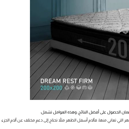
ضمان الحصول على أفضل النتائج، وهذه العوامل تشمل:
هر التي تعاني منها، فآلام أسفل الظهر مثلاً تحتاج إلى دعم مختلف عن آلام الجزء