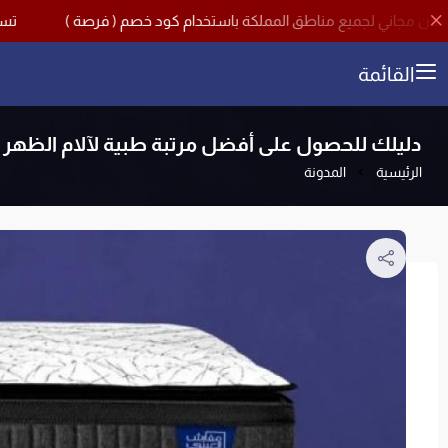
تسوق الآن مع اقوى تخفي
القائمة
دليلك للحصول على أفضل مرتبة طبية لآلام الظهر
الرئيسية
المدونة