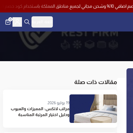
0
اللغة:
العربية
مقالات ذات صلة
19 يوليو 2026
مراتب لاتكس: المميزات والعيوب
ودليل اختيار المرتبة المناسبة