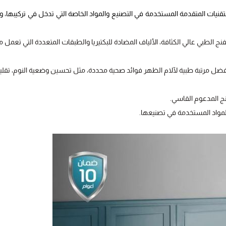
تقنيات المتقدمة المستخدمة في التصنيع والمواد الخاصة التي تدخل في تركيبها، و
الطبي عالي الكثافة، الألياف المضادة للبكتيريا والطبقات المتعددة التي تعمل مع
قدم أفضل مرتبة طبية لآلام الظهر فوائد صحية محددة، مثل تحسين وضعية النوم، تقل
فنج المدعوم القاسي.
المواد المستخدمة في تصنيعها.