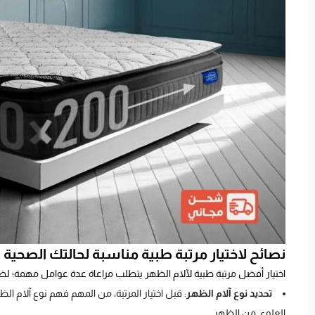
نصائح لاختيار مرتبة طبية مناسبة لحالتك الصحية
اختيار أفضل مرتبة طبية لآلام الظهر يتطلب مراعاة عدة عوامل مهمة؛ ل
تحديد نوع آلام الظهر
: قبل اختيار المرتبة، من المهم فهم نوع آلام الظ
العلوي من الظهر.