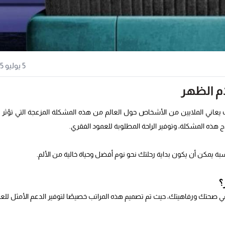
5 يوليو 2025
م الظهر
ث يعاني الملايين من الأشخاص حول العالم من هذه المشكلة المزعجة التي تؤثر 
ج هذه المشكلة، وتوفير الراحة المطلوبة للعمود الفقري.
سبة يمكن أن يكون بداية رحلتك نحو نوم أفضل وحياة خالية من الألم.
؟
في صحتك ورفاهيتك، حيث تم تصميم هذه المراتب خصيصًا لتوفير الدعم الأمثل للع