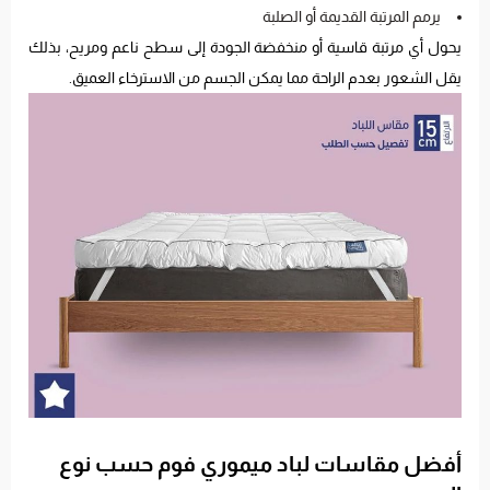
يرمم المرتبة القديمة أو الصلبة
يحول أي مرتبة قاسية أو منخفضة الجودة إلى سطح ناعم ومريح، بذلك
يقل الشعور بعدم الراحة مما يمكن الجسم من الاسترخاء العميق.
أفضل مقاسات لباد ميموري فوم حسب نوع