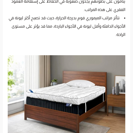
ينامون على بطونهم يجدون صعوبة في الحفاظ على إستقامة العمود
الفقري على هذه المراتب.
تتأثر مراتب الميموري فوم بدرجة الحرارة، حيث قد تصبح أكثر ليونة في
الأجواء الدافئة وأقل ليونة في الأجواء الباردة، مما قد يؤثر على مستوى
الراحة.