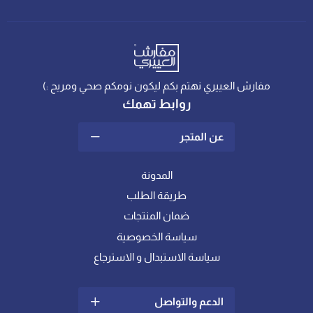
مفارش العييري نهتم بكم ليكون نومكم صحي ومريح :)
روابط تهمك
عن المتجر
المدونة
طريقة الطلب
ضمان المنتجات
سياسة الخصوصية
سياسة الاستبدال و الاسترجاع
الدعم والتواصل