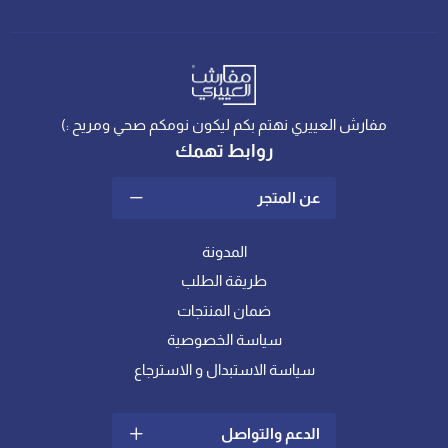
مفارش العييري نهتم بكم ليكون نومكم صحي ومريح :)
روابط تهمك
عن المتجر
المدونة
طريقة الطلب
ضمان المنتجات
سياسة الخصوصية
سياسة الاستبدال و الاسترجاع
الدعم والتواصل