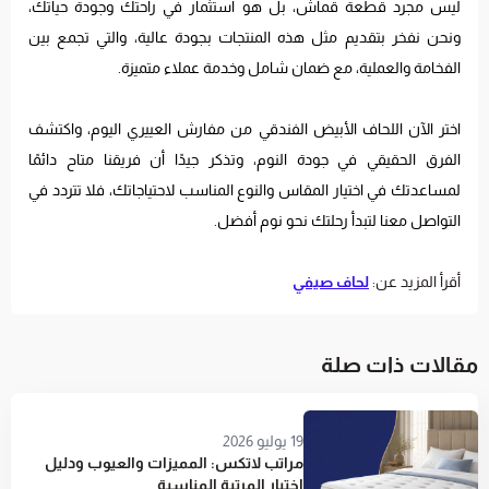
ليس مجرد قطعة قماش، بل هو استثمار في راحتك وجودة حياتك،
ونحن نفخر بتقديم مثل هذه المنتجات بجودة عالية، والتي تجمع بين
الفخامة والعملية، مع ضمان شامل وخدمة عملاء متميزة.
اختر الآن اللحاف الأبيض الفندقي من مفارش العييري اليوم، واكتشف
الفرق الحقيقي في جودة النوم، وتذكر جيدًا أن فريقنا متاح دائمًا
لمساعدتك في اختيار المقاس والنوع المناسب لاحتياجاتك، فلا تتردد في
التواصل معنا لتبدأ رحلتك نحو نوم أفضل.
أقرأ المزيد عن:
لحاف صيفي
مقالات ذات صلة
19 يوليو 2026
مراتب لاتكس: المميزات والعيوب ودليل
اختيار المرتبة المناسبة