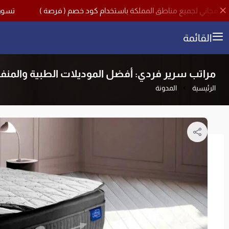
تسوق الآن مع اقوى تخفيضات منت
القائمة
مراتب سرير فردي: أفضل الموديلات الطبية والمنف
الرئيسية
المدونة