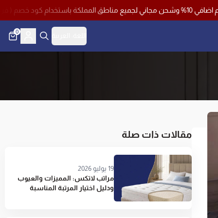
0
اللغة:
العربية
مقالات ذات صلة
19 يوليو 2026
مراتب لاتكس: المميزات والعيوب
ودليل اختيار المرتبة المناسبة