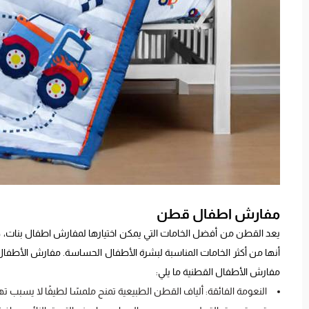
مفارش اطفال قطن
يعد القطن من أفضل الخامات التي يمكن اختيارها لمفارش اطفال بنات، هذا 
أنها من أكثر الخامات المناسبة لبشرة الأطفال الحساسة. مفارش الأطفال ا
مفارش الأطفال القطنية ما يلي:
النعومة الفائقة: ألياف القطن الطبيعية تمنح ملمسًا لطيفًا لا يسبب ت