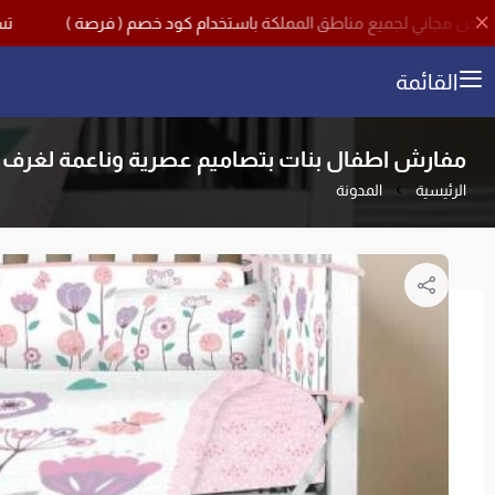
تسوق الآن مع اقوى تخ
القائمة
مفارش اطفال بنات بتصاميم عصرية وناعمة لغرف أ
الرئيسية
المدونة