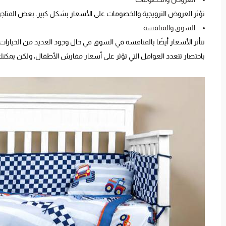
تؤثر العروض الترويجية والخصومات على الأسعار بشكل كبير. بعض المتاج
السوق والمنافسة
تتأثر الأسعار أيضًا بالمنافسة في السوق في حال وجود العديد من الخيارات
باختصار تتعدد العوامل التي تؤثر على أسعار مفارش الأطفال، ولكن يمك