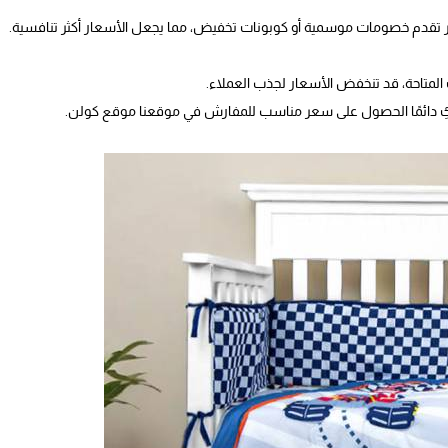
ر تقدم خصومات موسمية أو كوبونات تخفيض، مما يجعل الأسعار أكثر تنافسية.
 المتاحة، قد تنخفض الأسعار لجذب العملاء.
نكِ دائمًا الحصول على سعر مناسب للمفارش في موقعنا موقع كولن.