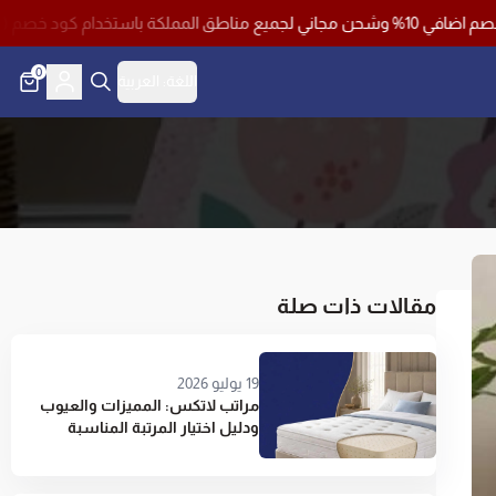
0
اللغة:
العربية
مقالات ذات صلة
19 يوليو 2026
مراتب لاتكس: المميزات والعيوب
ودليل اختيار المرتبة المناسبة