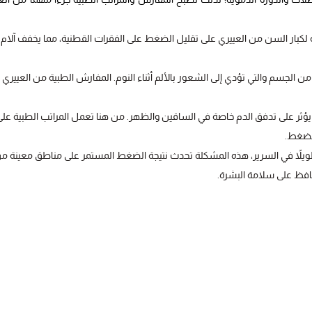
بار السن من العييري على تقليل الضغط على الفقرات القطنية، مما يخفف آلام
لجسم والتي تؤدي إلى الشعور بالألم أثناء النوم. المفارش الطبية من العييري 
 يؤثر على تدفق الدم خاصة في الساقين والظهر. من هنا تعمل المراتب الطبية على
لضغط.
ويلاً في السرير، هذه المشكلة تحدث نتيجة الضغط المستمر على مناطق معينة م
حافظ على سلامة البشرة.