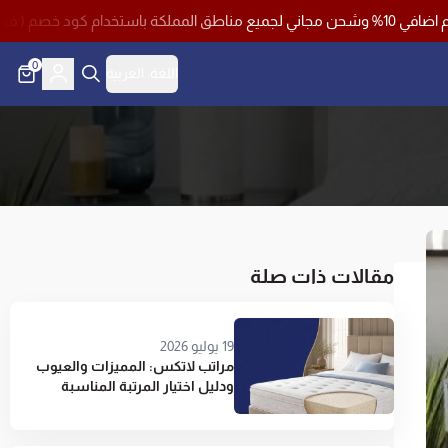
0
اللغة:
العربية
مقالات ذات صلة
19 يوليو 2026
مراتب لاتكس: المميزات والعيوب
ودليل اختيار المرتبة المناسبة